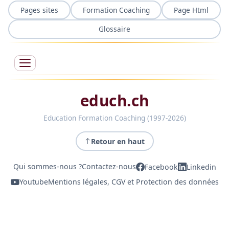
Pages sites
Formation Coaching
Page Html
Glossaire
educh.ch
Education Formation Coaching (1997-2026)
Retour en haut
Qui sommes-nous ?
Contactez-nous
Facebook
Linkedin
Youtube
Mentions légales, CGV et Protection des données