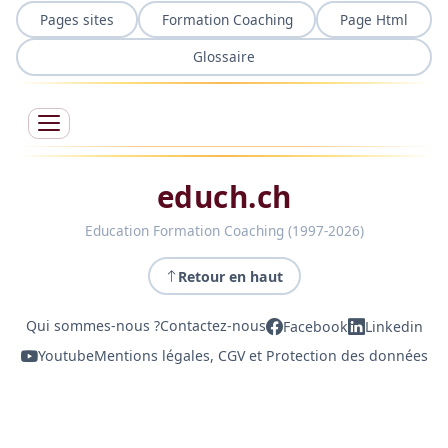
Pages sites
Formation Coaching
Page Html
Glossaire
educh.ch
Education Formation Coaching (1997-2026)
Retour en haut
Qui sommes-nous ?
Contactez-nous
Facebook
Linkedin
Youtube
Mentions légales, CGV et Protection des données