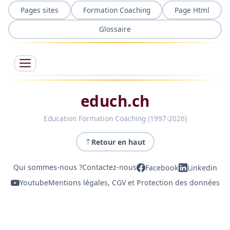
Pages sites
Formation Coaching
Page Html
Glossaire
educh.ch
Education Formation Coaching (1997-2026)
Retour en haut
Qui sommes-nous ?
Contactez-nous
Facebook
Linkedin
Youtube
Mentions légales, CGV et Protection des données