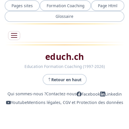
Pages sites
Formation Coaching
Page Html
Glossaire
educh.ch
Education Formation Coaching (1997-2026)
Retour en haut
Qui sommes-nous ?
Contactez-nous
Facebook
Linkedin
Youtube
Mentions légales, CGV et Protection des données