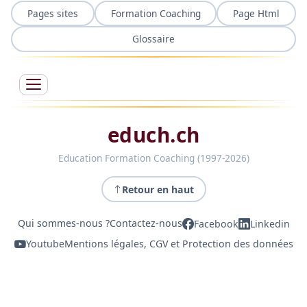
Pages sites
Formation Coaching
Page Html
Glossaire
educh.ch
Education Formation Coaching (1997-2026)
Retour en haut
Qui sommes-nous ?
Contactez-nous
Facebook
Linkedin
Youtube
Mentions légales, CGV et Protection des données