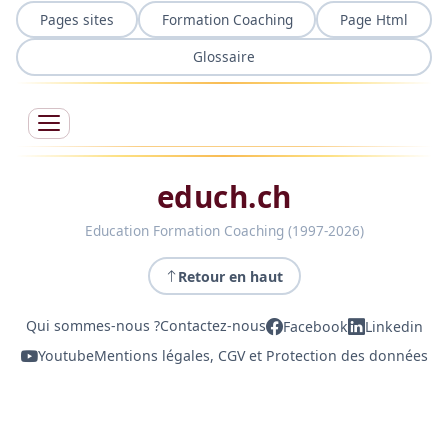
Pages sites
Formation Coaching
Page Html
Glossaire
educh.ch
Education Formation Coaching (1997-2026)
Retour en haut
Qui sommes-nous ?
Contactez-nous
Facebook
Linkedin
Youtube
Mentions légales, CGV et Protection des données