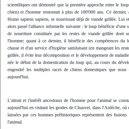
scientifiques ont démontré que la première approche entre le loup
chien) et l'homme remontait à plus de 100'000 ans. Ce dernier, 
Homo sapiens sapiens, se nourrissait déjà de viande grillée. Lui et
alors passé l'alliance informelle suivante : le loup bénéficie d'une 
de nourriture constituée par les restes de viande grillée dont se
l'homme; quant à ce dernier, il bénéficie des compétences du 
chasse et d'un service d'hygiène satisfaisant (en mangeant les rest
grillée, il évite leur décomposition et le développement de maladie
née le début de la domestication du loup qui, au cours du déve
engendré les multiples races de chiens domestiques que nous 
aujourd'hui.
L'attrait et l'intérêt ancestraux de l'homme pour l'animal se const
aujourd'hui en visitant les grottes de Chauvet, dans l'Ardèche, où 
laissées par ces hommes préhistoriques représentent des fusions 
l'animal.