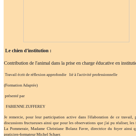
Le chien d'institution :
Contribution de l'animal dans la prise en charge éducative en institut
Travail écrit de réflexion approfondie lié à l'activité professionnelle
(Formation Adaptée)
présenté par
FABIENNE ZUFFEREY
Je remercie, pour leur participation active dans l'élaboration de ce travail, 
discussions fructueuses ainsi que pour les observations que j'ai pu réaliser, les 
La Pommeraie, Madame Christiane Bolanz Favre, directrice du foyer ainsi 
praticien-formateur Michel Schaer.