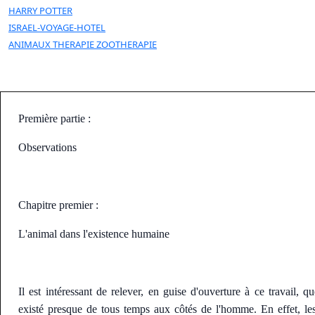
HARRY POTTER
ISRAEL-VOYAGE-HOTEL
ANIMAUX THERAPIE ZOOTHERAPIE
Première partie :
Observations
Chapitre premier :
L'animal dans l'existence humaine
Il est intéressant de relever, en guise d'ouverture à ce travail, q
existé presque de tous temps aux côtés de l'homme. En effet, le