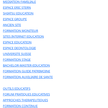
MEDIATION FAMILIALE
ESPACE ERIC STERN
SHIATSU EDUCATION
ESPACE GROUPE
ANCIEN SITE
FORMATION MONITEUR
SITES INTERNET EDUCATION
ESPACE EDUCATION
ESPACE DEONTOLOGIE
UNIVERSITE SUISSE
FORMATION STAGE
BACHELOR-MASTER-EDUCATION
FORMATION GUIDE PATRIMOIN
E
FORMATION AUXILIAIRE DE SANTE
OUTILS EDUCATIFS
FORUM PRATIQUES EDUCATIVES
APPROCHES THERAPEUTIQUES
FORMATION CONTINUE