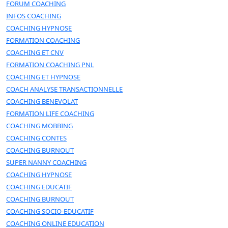
FORUM COACHING
INFOS COACHING
COACHING HYPNOSE
FORMATION COACHING
COACHING ET CNV
FORMATION COACHING PNL
COACHING ET HYPNOSE
COACH ANALYSE TRANSACTIONNELLE
COACHING BENEVOLAT
FORMATION LIFE COACHING
COACHING MOBBING
COACHING CONTES
COACHING BURNOUT
SUPER NANNY COACHING
COACHING HYPNOSE
COACHING EDUCATIF
COACHING BURNOUT
COACHING SOCIO-EDUCATIF
COACHING ONLINE EDUCATION