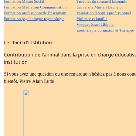
Formation Master Social
Troubles du sommeil insomnie
Formation Médiation Communication
Université Masters Bachelor
Formation professionnelle Enseignant
Validation d'acquis professionnel
Formation psychologue psychologie
Violence et famille
Voyages Israel kibbutz
Zoothérapie Formation et Thérapie
Le chien d'institution :
Contribution de l'animal dans la prise en charge éducativ
institution
Si vous avez une question ou une remarque n'hésitez pas à nous cont
bientôt, Pierre-Alain Luthi