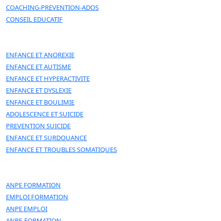
COACHING-PREVENTION-ADOS
CONSEIL EDUCATIF
ENFANCE ET ANOREXIE
ENFANCE ET AUTISME
ENFANCE ET HYPERACTIVITE
ENFANCE ET DYSLEXIE
ENFANCE ET BOULIMIE
ADOLESCENCE ET SUICIDE
PREVENTION SUICIDE
ENFANCE ET SURDOUANCE
ENFANCE ET TROUBLES SOMATIQUES
ANPE FORMATION
EMPLOI FORMATION
ANPE EMPLOI
ANPE-FORMATION