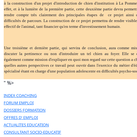
à la construction d'un projet d'introduction de chien d'institution à La Pomme
effet, et à la lumière de la première partie, cette deuxième partie devra permett
rendre compte très clairement des principales étapes de ce projet ainsi 
difficultés de parcours. La construction de ce projet permettra de rendre visible
effectif de l'animal, tant financier qu'en terme d'investissement humain.
Une troisième et dernière partie, qui servira de conclusion, aura comme mi
discuter la pertinence ou non d'introduire un tel chien au foyer. Elle se
également comme mission d'expliquer en quoi mon regard sur cette question a c
quelles autres perspectives ce travail peut ouvrir dans l'exercice du métier d'é
spécialisé étant en charge d'une population adolescente en difficultés psycho-soc
" %>
INDEX COACHING
FORUM EMPLOI
DOSSIERS FORMATION
OFFRES D' EMPLOI
ACTUALITES EDUCATION
CONSULTANT SOCIO-EDUCATIF