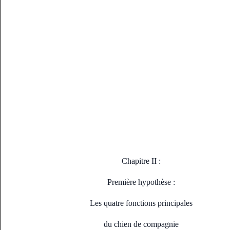
Chapitre II :
Première hypothèse :
Les quatre fonctions principales
du chien de compagnie