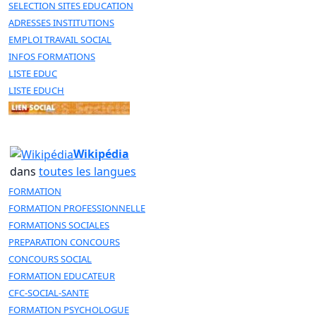
SELECTION SITES EDUCATION
ADRESSES INSTITUTIONS
EMPLOI TRAVAIL SOCIAL
INFOS FORMATIONS
LISTE EDUC
LISTE EDUCH
Wikipédia
dans
toutes les langues
FORMATION
FORMATION PROFESSIONNELLE
FORMATIONS SOCIALES
PREPARATION CONCOURS
CONCOURS SOCIAL
FORMATION EDUCATEUR
CFC-SOCIAL-SANTE
FORMATION PSYCHOLOGUE