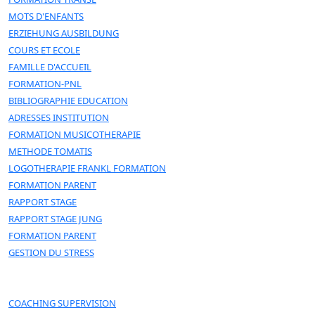
MOTS D'ENFANTS
ERZIEHUNG AUSBILDUNG
COURS ET ECOLE
FAMILLE D'ACCUEIL
FORMATION-PNL
BIBLIOGRAPHIE EDUCATION
ADRESSES INSTITUTION
FORMATION MUSICOTHERAPIE
METHODE TOMATIS
LOGOTHERAPIE FRANKL FORMATION
FORMATION PARENT
RAPPORT STAGE
RAPPORT STAGE JUNG
FORMATION PARENT
GESTION DU STRESS
COACHING SUPERVISION