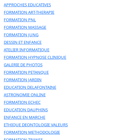
APPROCHES EDUCATIVES
FORMATION ART-THERAPIE
FORMATION PNL
FORMATION MASSAGE
FORMATION JUNG
DESSIN ET ENFANCE
ATELIER INFORMATIQUE
FORMATION HYPNOSE CLINIQUE
GALERIE DE PHOTOS
FORMATION PETANQUE
FORMATION JARDIN
EDUCATION DELAFONTAINE
ASTRONOMIE ONLINE
FORMATION ECHEC
EDUCATION DAUPHINS
ENFANCE EN MARCHE
ETHIQUE DEONTOLOGIE VALEURS
FORMATION METHODOLOGIE
FORMATION TRANSE