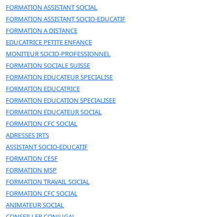
FORMATION ASSISTANT SOCIAL
FORMATION ASSISTANT SOCIO-EDUCATIF
FORMATION A DISTANCE
EDUCATRICE PETITE ENFANCE
MONITEUR SOCIO-PROFESSIONNEL
FORMATION SOCIALE SUISSE
FORMATION EDUCATEUR SPECIALISE
FORMATION EDUCATRICE
FORMATION EDUCATION SPECIALISEE
FORMATION EDUCATEUR SOCIAL
FORMATION CFC SOCIAL
ADRESSES IRTS
ASSISTANT SOCIO-EDUCATIF
FORMATION CESF
FORMATION MSP
FORMATION TRAVAIL SOCIAL
FORMATION CFC SOCIAL
ANIMATEUR SOCIAL
CONSEILLER CONJUGAL