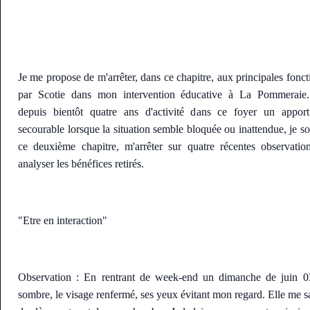
Je me propose de m'arrêter, dans ce chapitre, aux principales fonct
par Scotie dans mon intervention éducative à La Pommeraie.
depuis bientôt quatre ans d'activité dans ce foyer un apport 
secourable lorsque la situation semble bloquée ou inattendue, je so
ce deuxième chapitre, m'arrêter sur quatre récentes observatio
analyser les bénéfices retirés.
"Etre en interaction"
Observation : En rentrant de week-end un dimanche de juin 03
sombre, le visage renfermé, ses yeux évitant mon regard. Elle me s