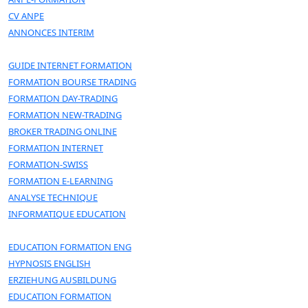
CV ANPE
ANNONCES INTERIM
GUIDE INTERNET FORMATION
FORMATION BOURSE TRADING
FORMATION DAY-TRADING
FORMATION NEW-TRADING
BROKER TRADING ONLINE
FORMATION INTERNET
FORMATION-SWISS
FORMATION E-LEARNING
ANALYSE TECHNIQUE
INFORMATIQUE EDUCATION
EDUCATION FORMATION ENG
HYPNOSIS ENGLISH
ERZIEHUNG AUSBILDUNG
EDUCATION FORMATION