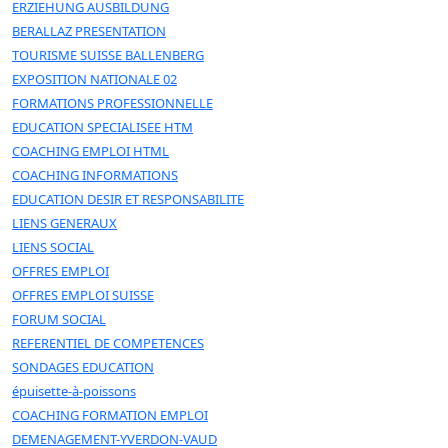
ERZIEHUNG AUSBILDUNG
BERALLAZ PRESENTATION
TOURISME SUISSE BALLENBERG
EXPOSITION NATIONALE 02
FORMATIONS PROFESSIONNELLE
EDUCATION SPECIALISEE HTM
COACHING EMPLOI HTML
COACHING INFORMATIONS
EDUCATION DESIR ET RESPONSABILITE
LIENS GENERAUX
LIENS SOCIAL
OFFRES EMPLOI
OFFRES EMPLOI SUISSE
FORUM SOCIAL
REFERENTIEL DE COMPETENCES
SONDAGES EDUCATION
épuisette-à-poissons
COACHING FORMATION EMPLOI
DEMENAGEMENT-YVERDON-VAUD