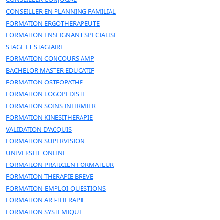
CONSEILLER EN PLANNING FAMILIAL
FORMATION ERGOTHERAPEUTE
FORMATION ENSEIGNANT SPECIALISE
STAGE ET STAGIAIRE
FORMATION CONCOURS AMP
BACHELOR MASTER EDUCATIF
FORMATION OSTEOPATHE
FORMATION LOGOPEDISTE
FORMATION SOINS INFIRMIER
FORMATION KINESITHERAPIE
VALIDATION D'ACQUIS
FORMATION SUPERVISION
UNIVERSITE ONLINE
FORMATION PRATICIEN FORMATEUR
FORMATION THERAPIE BREVE
FORMATION-EMPLOI-QUESTIONS
FORMATION ART-THERAPIE
FORMATION SYSTEMIQUE