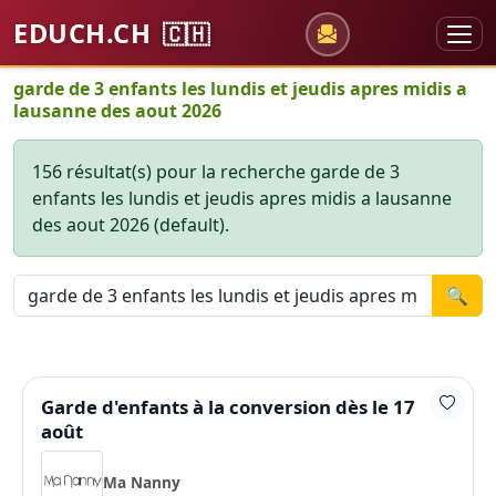
EDUCH.CH
🇨🇭
garde de 3 enfants les lundis et jeudis apres midis a
lausanne des aout 2026
156 résultat(s) pour la recherche garde de 3
enfants les lundis et jeudis apres midis a lausanne
des aout 2026 (default).
🔍
Garde d'enfants à la conversion dès le 17
août
Ma Nanny