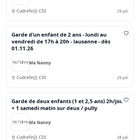
Cudrefin
CDI
29 juil.
Garde d'un enfant de 2 ans - lundi au
vendredi de 17h à 20h - lausanne - dès
01.11.26
Ma Nanny
Cudrefin
CDI
29 juil.
Garde de deux enfants (1 et 2,5 ans) 2h/jour
+ 1 samedi matin sur deux / pully
Ma Nanny
Cudrefin
CDI
28 juil.