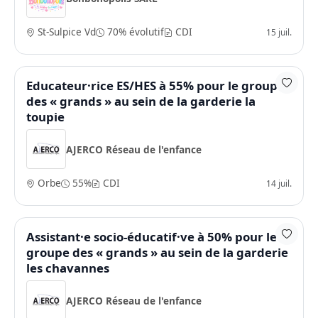
St-Sulpice Vd
70% évolutif
CDI
15 juil.
Educateur·rice ES/HES à 55% pour le groupe
des « grands » au sein de la garderie la
toupie
AJERCO Réseau de l'enfance
Orbe
55%
CDI
14 juil.
Assistant·e socio-éducatif·ve à 50% pour le
groupe des « grands » au sein de la garderie
les chavannes
AJERCO Réseau de l'enfance