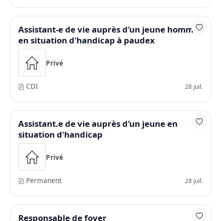
Assistant-e de vie auprès d'un jeune homme
en situation d'handicap à paudex
Privé
CDI
28 juil.
Assistant.e de vie auprès d'un jeune en
situation d'handicap
Privé
Permanent
28 juil.
Responsable de foyer