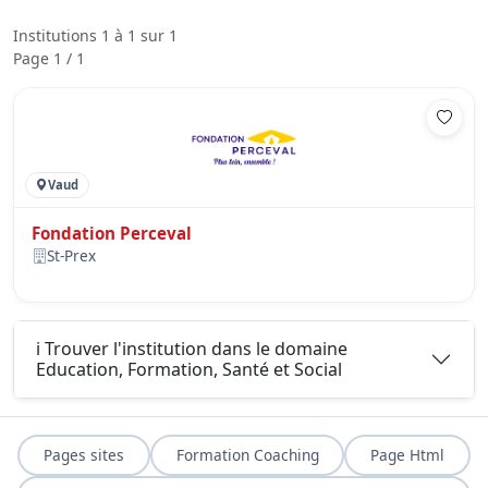
Institutions 1 à 1 sur 1
Page 1 / 1
Vaud
Fondation Perceval
St-Prex
ℹ️ Trouver l'institution dans le domaine
Education, Formation, Santé et Social
Pages sites
Formation Coaching
Page Html