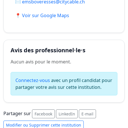
✉️
emsboveresses@citycable.ch
📍 Voir sur Google Maps
Avis des professionnel·le·s
Aucun avis pour le moment.
Connectez-vous
avec un profil candidat pour
partager votre avis sur cette institution.
Partager sur
Facebook
LinkedIn
E-mail
Modifier ou Supprimer cette institution