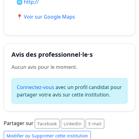
🌐
http://
📍 Voir sur Google Maps
Avis des professionnel·le·s
Aucun avis pour le moment.
Connectez-vous
avec un profil candidat pour
partager votre avis sur cette institution.
Partager sur
Facebook
LinkedIn
E-mail
Modifier ou Supprimer cette institution