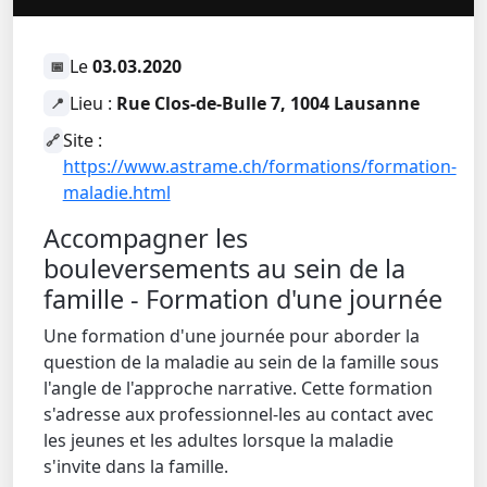
Le
03.03.2020
📅
Lieu :
Rue Clos-de-Bulle 7, 1004 Lausanne
📍
Site :
🔗
https://www.astrame.ch/formations/formation-
maladie.html
Accompagner les
bouleversements au sein de la
famille - Formation d'une journée
Une formation d'une journée pour aborder la
question de la maladie au sein de la famille sous
l'angle de l'approche narrative. Cette formation
s'adresse aux professionnel-les au contact avec
les jeunes et les adultes lorsque la maladie
s'invite dans la famille.