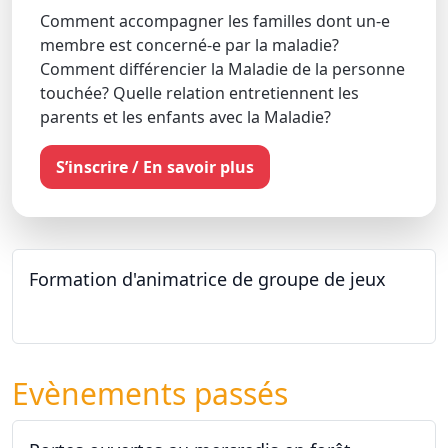
Comment accompagner les familles dont un-e
membre est concerné-e par la maladie?
Comment différencier la Maladie de la personne
touchée? Quelle relation entretiennent les
parents et les enfants avec la Maladie?
S’inscrire / En savoir plus
Formation d'animatrice de groupe de jeux
26.09.2026 - 11.12.2027
Evènements passés