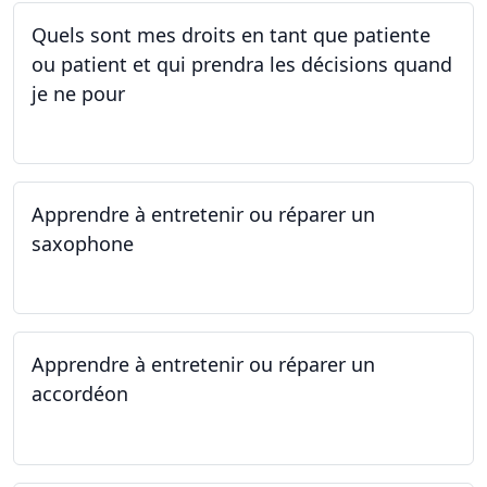
Quels sont mes droits en tant que patiente
ou patient et qui prendra les décisions quand
je ne pour
01.05.2025 - 06.05.2025
Apprendre à entretenir ou réparer un
saxophone
14.04.2025 - 17.04.2025
Apprendre à entretenir ou réparer un
accordéon
14.04.2025 - 17.04.2025