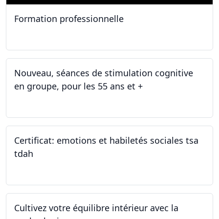
Formation professionnelle
11.01.2025
Nouveau, séances de stimulation cognitive
en groupe, pour les 55 ans et +
03.01.2025
Certificat: emotions et habiletés sociales tsa
tdah
01.01.2025 - 31.12.2034
Cultivez votre équilibre intérieur avec la