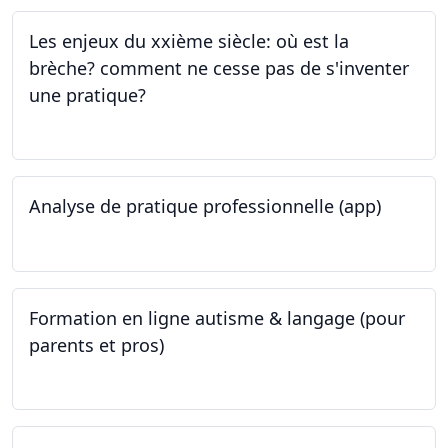
Les enjeux du xxième siècle: où est la
brèche? comment ne cesse pas de s'inventer
une pratique?
25.05.2023
Analyse de pratique professionnelle (app)
24.05.2023
Formation en ligne autisme & langage (pour
parents et pros)
09.05.2023 - 22.05.2023