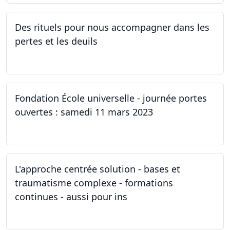
Des rituels pour nous accompagner dans les
pertes et les deuils
13.03.2023 - 20.03.2023
Fondation École universelle - journée portes
ouvertes : samedi 11 mars 2023
11.03.2023
L'approche centrée solution - bases et
traumatisme complexe - formations
continues - aussi pour ins
04.03.2023