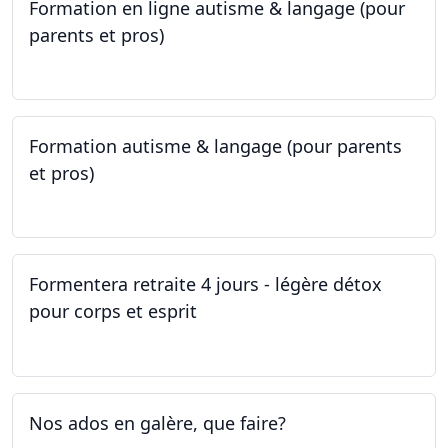
Formation en ligne autisme & langage (pour
parents et pros)
09.05.2023 - 22.05.2023
Formation autisme & langage (pour parents
et pros)
08.05.2023 - 22.05.2023
Formentera retraite 4 jours - légère détox
pour corps et esprit
05.05.2023 - 09.05.2023
Nos ados en galère, que faire?