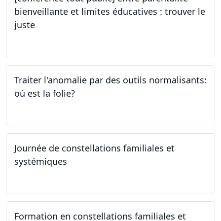
bienveillante et limites éducatives : trouver le
juste
05.10.2023
Traiter l'anomalie par des outils normalisants:
où est la folie?
28.09.2023
Journée de constellations familiales et
systémiques
23.09.2023
Formation en constellations familiales et