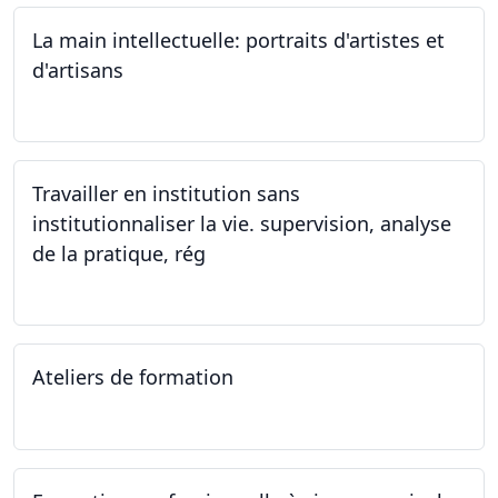
La main intellectuelle: portraits d'artistes et
d'artisans
07.12.2023
Travailler en institution sans
institutionnaliser la vie. supervision, analyse
de la pratique, rég
02.11.2023
Ateliers de formation
14.10.2023