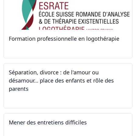
Formation professionnelle en logothérapie
24.09.2022 - 28.01.2024
Séparation, divorce : de l'amour ou
désamour… place des enfants et rôle des
parents
24.09.2022
Mener des entretiens difficiles
23.09.2022