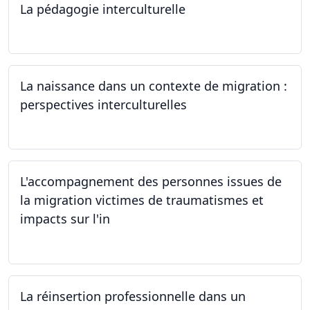
La pédagogie interculturelle
07.06.2024
La naissance dans un contexte de migration :
perspectives interculturelles
29.05.2024
L'accompagnement des personnes issues de
la migration victimes de traumatismes et
impacts sur l'in
24.05.2024
La réinsertion professionnelle dans un