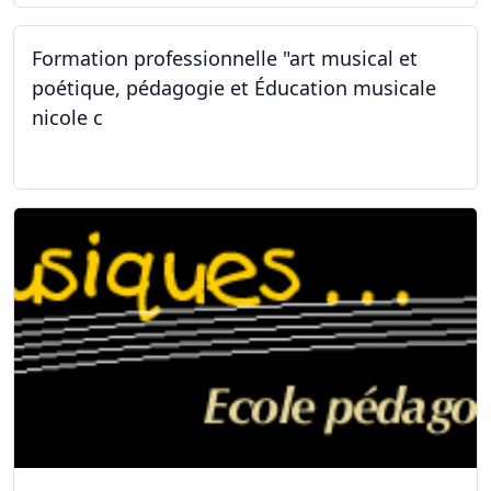
Formation professionnelle "art musical et
poétique, pédagogie et Éducation musicale
nicole c
31.01.2026