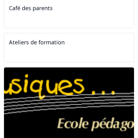
Café des parents
04.02.2025
Ateliers de formation
11.01.2025