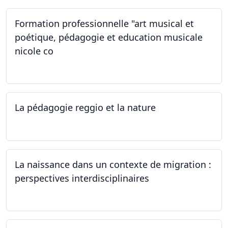
Formation professionnelle "art musical et
poétique, pédagogie et education musicale
nicole co
12.07.2024 - 12.08.2024
La pédagogie reggio et la nature
22.06.2024
La naissance dans un contexte de migration :
perspectives interdisciplinaires
12.06.2024