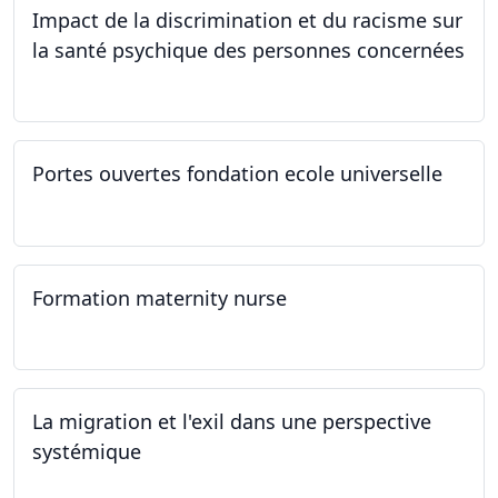
Impact de la discrimination et du racisme sur
la santé psychique des personnes concernées
21.03.2024
Portes ouvertes fondation ecole universelle
09.03.2024
Formation maternity nurse
02.03.2024 - 02.06.2024
La migration et l'exil dans une perspective
systémique
01.03.2024