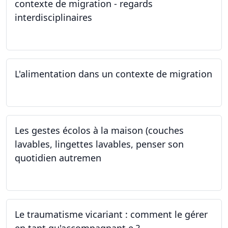
contexte de migration - regards
interdisciplinaires
22.05.2024
L'alimentation dans un contexte de migration
15.05.2024
Les gestes écolos à la maison (couches
lavables, lingettes lavables, penser son
quotidien autremen
04.05.2024
Le traumatisme vicariant : comment le gérer