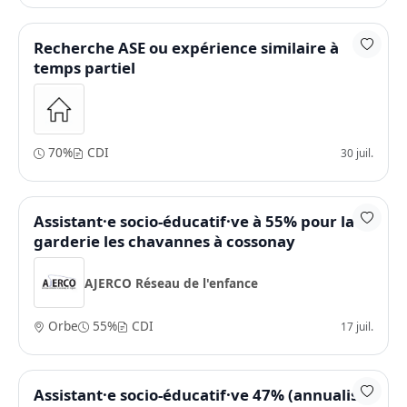
Recherche ASE ou expérience similaire à
temps partiel
70%
CDI
30 juil.
Assistant·e socio-éducatif·ve à 55% pour la
garderie les chavannes à cossonay
AJERCO Réseau de l'enfance
Orbe
55%
CDI
17 juil.
Assistant·e socio-éducatif·ve 47% (annualisé