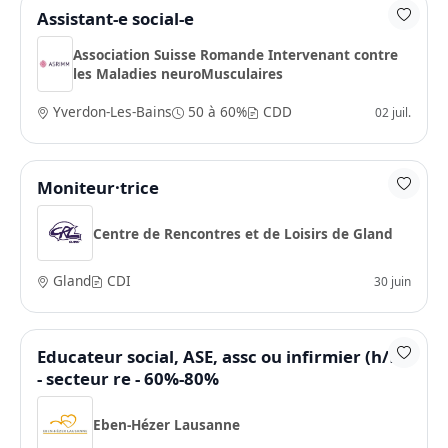
Assistant-e social-e
Association Suisse Romande Intervenant contre
les Maladies neuroMusculaires
Yverdon-Les-Bains
50 à 60%
CDD
02 juil.
Moniteur·trice
Centre de Rencontres et de Loisirs de Gland
Gland
CDI
30 juin
Educateur social, ASE, assc ou infirmier (h/f)
- secteur re - 60%-80%
Eben-Hézer Lausanne