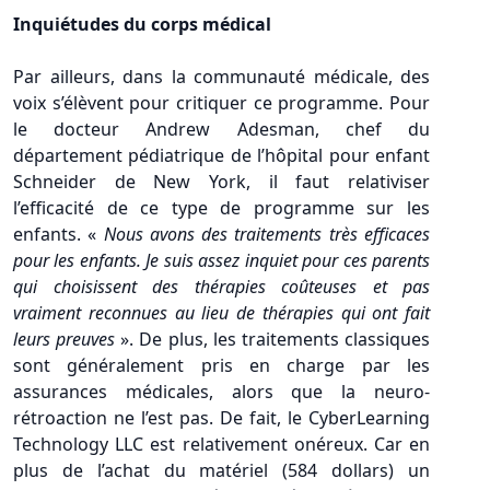
Inquiétudes du corps médical
Par ailleurs, dans la communauté médicale, des
voix s’élèvent pour critiquer ce programme. Pour
le docteur Andrew Adesman, chef du
département pédiatrique de l’hôpital pour enfant
Schneider de New York, il faut relativiser
l’efficacité de ce type de programme sur les
enfants. «
Nous avons des traitements très efficaces
pour les enfants. Je suis assez inquiet pour ces parents
qui choisissent des thérapies coûteuses et pas
vraiment reconnues au lieu de thérapies qui ont fait
leurs preuves
». De plus, les traitements classiques
sont généralement pris en charge par les
assurances médicales, alors que la neuro-
rétroaction ne l’est pas. De fait, le CyberLearning
Technology LLC est relativement onéreux. Car en
plus de l’achat du matériel (584 dollars) un