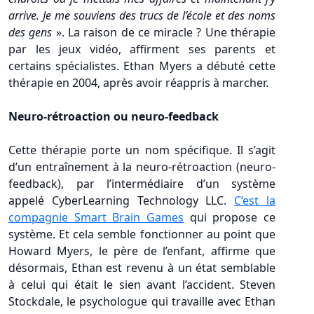
arrive. Je me souviens des trucs de l’école et des noms
des gens
». La raison de ce miracle ? Une thérapie
par les jeux vidéo, affirment ses parents et
certains spécialistes. Ethan Myers a débuté cette
thérapie en 2004, après avoir réappris à marcher.
Neuro-rétroaction ou neuro-feedback
Cette thérapie porte un nom spécifique. Il s’agit
d’un entraînement à la neuro-rétroaction (neuro-
feedback), par l’intermédiaire d’un système
appelé CyberLearning Technology LLC.
C’est la
compagnie Smart Brain Games
qui propose ce
système. Et cela semble fonctionner au point que
Howard Myers, le père de l’enfant, affirme que
désormais, Ethan est revenu à un état semblable
à celui qui était le sien avant l’accident. Steven
Stockdale, le psychologue qui travaille avec Ethan