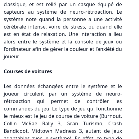
classique, et est relié par un casque équipé de
capteurs au système de neuro-rétroaction. Le
système note quand la personne a une activité
cérébrale intense, voire de stress, ou quand elle
est en état de relaxation. Une interaction a lieu
alors entre le système et la console de jeux ou
l’ordinateur afin de gérer la douleur et l’anxiété du
joueur.
Courses de voitures
Les données échangées entre le système et le
joueur circulent par un système de neuro-
rétroaction qui permet de contrôler les
commandes du jeu. Le type de jeu qui fonctionne
le mieux est le jeu de course de voiture (Burnout,
Collin McRae Rally 3, Gran Turismo, Crash
Bandicoot, Midtown Madness 3, autant de jeux
adaptables avec le système). En effet, ce type de