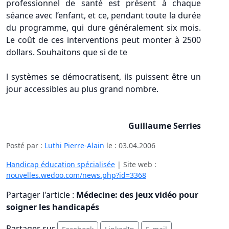
professionnel de santé est présent à chaque
séance avec l’enfant, et ce, pendant toute la durée
du programme, qui dure généralement six mois.
Le coût de ces interventions peut monter à 2500
dollars. Souhaitons que si de te
l systèmes se démocratisent, ils puissent être un
jour accessibles au plus grand nombre.
Guillaume Serries
Posté par :
Luthi Pierre-Alain
le :
03.04.2006
Handicap éducation spécialisée
| Site web :
nouvelles.wedoo.com/news.php?id=3368
Partager l'article :
Médecine: des jeux vidéo pour
soigner les handicapés
Partager sur