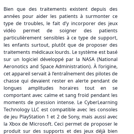
Bien que des traitements existent depuis des
années pour aider les patients à surmonter ce
type de troubles, le fait d’y incorporer des jeux
vidéo permet de soigner des patients
particulièrement sensibles à ce type de support,
les enfants surtout, plutôt que de proposer des
traitements médicaux lourds. Le système est basé
sur un logiciel développé par la NASA (National
Aeronotics and Space Administration). À l’origine,
cet appareil servait à l’entraînement des pilotes de
chasse qui devaient rester en alerte pendant de
longues amplitudes horaires tout en se
comportant avec calme et sang froid pendant les
moments de pression intense. Le CyberLearning
Technology LLC est compatible avec les consoles
de jeu PlayStation 1 et 2 de Sony, mais aussi avec
la Xbox de Microsoft. Ceci permet de proposer le
produit sur des supports et des jeux déjà bien