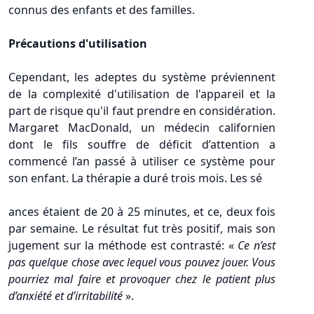
connus des enfants et des familles.
Précautions d'utilisation
Cependant, les adeptes du système préviennent
de la complexité d'utilisation de l'appareil et la
part de risque qu'il faut prendre en considération.
Margaret MacDonald, un médecin californien
dont le fils souffre de déficit d’attention a
commencé l’an passé à utiliser ce système pour
son enfant. La thérapie a duré trois mois. Les sé
ances étaient de 20 à 25 minutes, et ce, deux fois
par semaine. Le résultat fut très positif, mais son
jugement sur la méthode est contrasté: «
Ce n’est
pas quelque chose avec lequel vous pouvez jouer. Vous
pourriez mal faire et provoquer chez le patient plus
d’anxiété et d’irritabilité
».