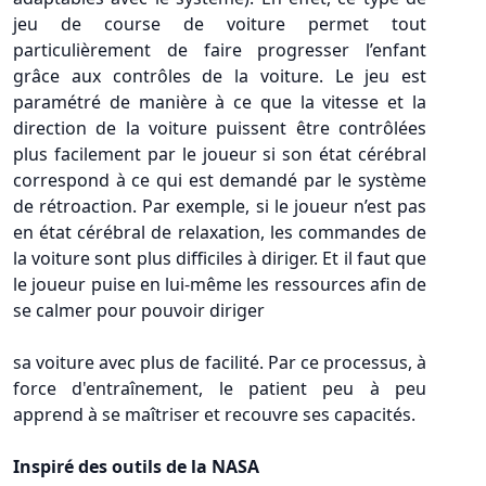
jeu de course de voiture permet tout
particulièrement de faire progresser l’enfant
grâce aux contrôles de la voiture. Le jeu est
paramétré de manière à ce que la vitesse et la
direction de la voiture puissent être contrôlées
plus facilement par le joueur si son état cérébral
correspond à ce qui est demandé par le système
de rétroaction. Par exemple, si le joueur n’est pas
en état cérébral de relaxation, les commandes de
la voiture sont plus difficiles à diriger. Et il faut que
le joueur puise en lui-même les ressources afin de
se calmer pour pouvoir diriger
sa voiture avec plus de facilité. Par ce processus, à
force d'entraînement, le patient peu à peu
apprend à se maîtriser et recouvre ses capacités.
Inspiré des outils de la NASA