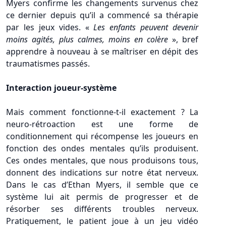
Myers confirme les changements survenus chez
ce dernier depuis qu’il a commencé sa thérapie
par les jeux vides. «
Les enfants peuvent devenir
moins agités, plus calmes, moins en colère
», bref
apprendre à nouveau à se maîtriser en dépit des
traumatismes passés.
Interaction joueur-système
Mais comment fonctionne-t-il exactement ? La
neuro-rétroaction est une forme de
conditionnement qui récompense les joueurs en
fonction des ondes mentales qu’ils produisent.
Ces ondes mentales, que nous produisons tous,
donnent des indications sur notre état nerveux.
Dans le cas d’Ethan Myers, il semble que ce
système lui ait permis de progresser et de
résorber ses différents troubles nerveux.
Pratiquement, le patient joue à un jeu vidéo