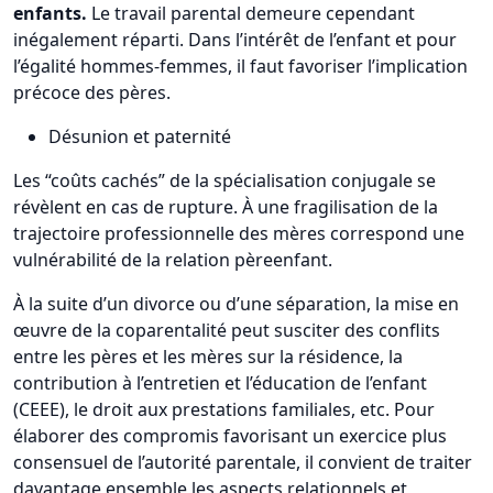
enfants.
Le travail parental demeure cependant
inégalement réparti. Dans l’intérêt de l’enfant et pour
l’égalité hommes-femmes, il faut favoriser l’implication
précoce des pères.
Désunion et paternité
Les “coûts cachés” de la spécialisation conjugale se
révèlent en cas de rupture. À une fragilisation de la
trajectoire professionnelle des mères correspond une
vulnérabilité de la relation pèreenfant.
À la suite d’un divorce ou d’une séparation, la mise en
œuvre de la coparentalité peut susciter des conflits
entre les pères et les mères sur la résidence, la
contribution à l’entretien et l’éducation de l’enfant
(CEEE), le droit aux prestations familiales, etc. Pour
élaborer des compromis favorisant un exercice plus
consensuel de l’autorité parentale, il convient de traiter
davantage ensemble les aspects relationnels et