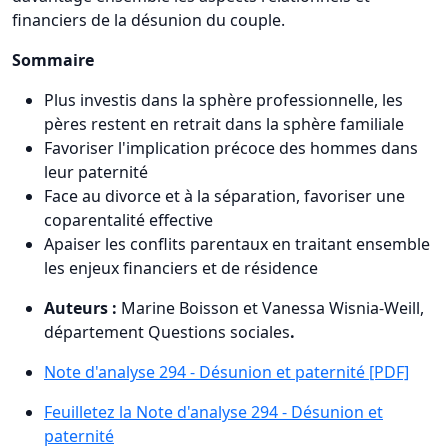
financiers de la désunion du couple.
Sommaire
Plus investis dans la sphère professionnelle, les
pères restent en retrait dans la sphère familiale
Favoriser l'implication précoce des hommes dans
leur paternité
Face au divorce et à la séparation, favoriser une
coparentalité effective
Apaiser les conflits parentaux en traitant ensemble
les enjeux financiers et de résidence
Auteurs :
Marine Boisson et Vanessa Wisnia-Weill,
département Questions sociales
.
Note d'analyse 294 - Désunion et paternité [PDF]
Feuilletez la Note d'analyse 294 - Désunion et
paternité