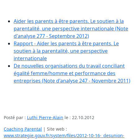
Aider les parents à être parents. Le soutien à la
parentalité, une perspective internationale (Note
d'analyse 277 - Septembre 2012)
Rapport - Aider les parents à être parents. Le
soutien à la parentalité, une perspective
internationale
De nouvelles organisations du travail conciliant
égalité femme/homme et performance des
entreprises (Note d'analyse 247 - Novembre 2011)
Posté par :
Luthi Pierre-Alain
le :
22.10.2012
Coaching Parental
| Site web :
www.strategie.gouv.fr/system/files/2012-10-16-_desunion-