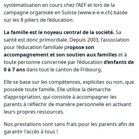
systématisation en cours chez l’AEF et lors de la
campagne organisée en Suisse (www.e-e-e.ch) basée
sur les 8 piliers de l’éducation.
La famille est le noyeau central de la société.
Sa
santé est donc primordiale. Depuis 2003, l’association
pour l’éducation familiale p
ropose son
accompagnement et son soutien aux familles
et à
toute personne concernée par l’éducation
d’enfants de
0 à 7 ans
dans tout le canton de Fribourg.
Elle se base sur les compétences, explicites ou non, que
possède toute famille. Elle utilise la démarche
d’appropriation, qui consiste à accompagner les
parents à réfléchir de manière personnelle en activant
leurs propres ressources.
Nos prestations sont sans frais pour les parents afin de
garantir l'accès à tous !