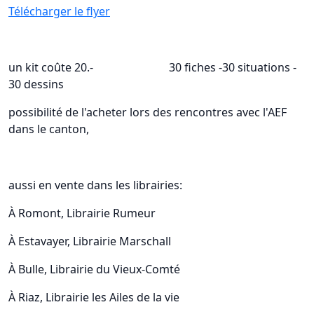
Télécharger le flyer
un kit coûte 20.- 30 fiches -30 situations -
30 dessins
possibilité de l'acheter lors des rencontres avec l'AEF
dans le canton,
aussi en vente dans les librairies:
À Romont, Librairie Rumeur
À Estavayer, Librairie Marschall
À Bulle, Librairie du Vieux-Comté
À Riaz, Librairie les Ailes de la vie