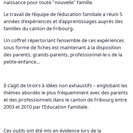
naissance pour toute "nouvelle" famille.
Le travail de l’équipe de l’éducation familiale a réuni 5
années d’expériences et d’apprentissages auprès des
familles du canton de Fribourg.
Un coffret répertoriant l’ensemble de ces expériences
sous forme de fiches est maintenant à la disposition
des parents, grands-parents, professionnel-le-s de la
petite-enfance…
Il s’agit de tiroirs à idées non exhaustifs – englobant les
thèmes abordés le plus fréquemment avec des parents
et des professionnels dans le canton de Fribourg entre
2003 et 2010 par l‘Education Familiale.
Ces outils ont été mis en évidence lors de la