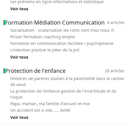
Les prénoms en ligne informations et statistique
Voir tous
Formation Médiation Communication
4 articles
Socialisation - scolarisation les roms sont chez nous !!!
Prison formation coaching emploi
Formation en communication facilitee / psychophanie
L'intention positive le joker de la pnl
Voir tous
Protection de l'enfance
20 articles
Histoires de parents soutien à la parentalité dans le canton
de vaud
La protection de l'enfance gestion de l'incertitude et du
risque
Papa, maman, ma famille d'accueil et moi
Un accident est si vite...... évité!
Voir tous