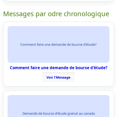
Messages par odre chronologique
Comment faire une demande de bourse d'étude?
Comment faire une demande de bourse d'étude?
Voir l'Message
Demande de bourse d'étude gratuit au canada