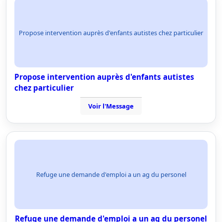
Propose intervention auprès d'enfants autistes chez particulier
Propose intervention auprès d'enfants autistes
chez particulier
Voir l'Message
Refuge une demande d'emploi a un ag du personel
Refuge une demande d'emploi a un ag du personel