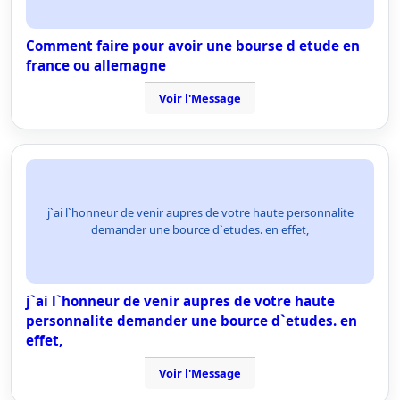
Comment faire pour avoir une bourse d etude en
france ou allemagne
Voir l'Message
j`ai l`honneur de venir aupres de votre haute personnalite
demander une bource d`etudes. en effet,
j`ai l`honneur de venir aupres de votre haute
personnalite demander une bource d`etudes. en
effet,
Voir l'Message