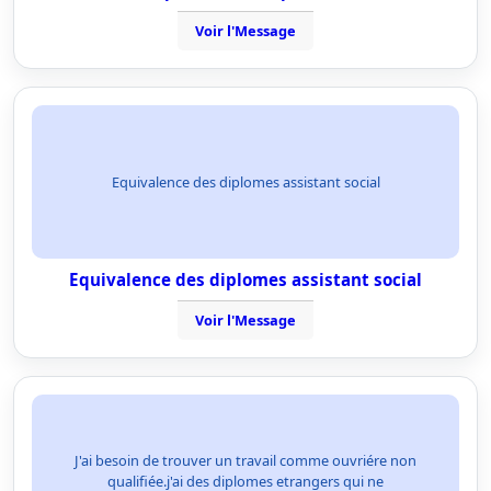
Voir l'Message
Equivalence des diplomes assistant social
Equivalence des diplomes assistant social
Voir l'Message
J'ai besoin de trouver un travail comme ouvriére non
qualifiée.j'ai des diplomes etrangers qui ne