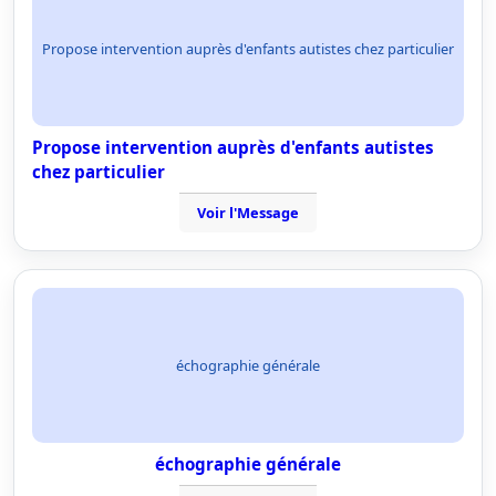
Propose intervention auprès d'enfants autistes chez particulier
Propose intervention auprès d'enfants autistes
chez particulier
Voir l'Message
échographie générale
échographie générale