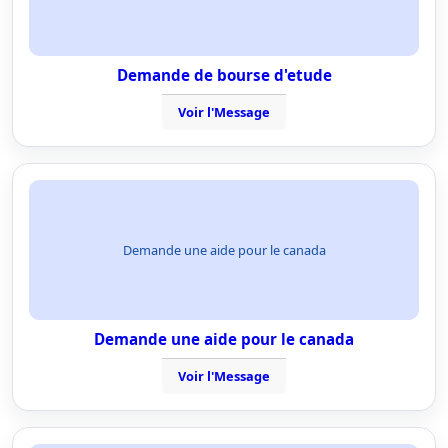
Demande de bourse d'etude
Voir l'Message
Demande une aide pour le canada
Demande une aide pour le canada
Voir l'Message