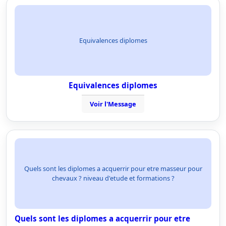
Equivalences diplomes
Equivalences diplomes
Voir l'Message
Quels sont les diplomes a acquerrir pour etre masseur pour
chevaux ? niveau d'etude et formations ?
Quels sont les diplomes a acquerrir pour etre