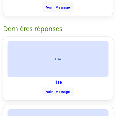
Voir l'Message
Dernières réponses
Hse
Hse
Voir l'Message