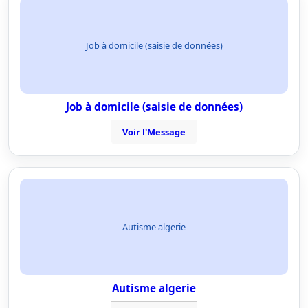
Job à domicile (saisie de données)
Job à domicile (saisie de données)
Voir l'Message
Autisme algerie
Autisme algerie