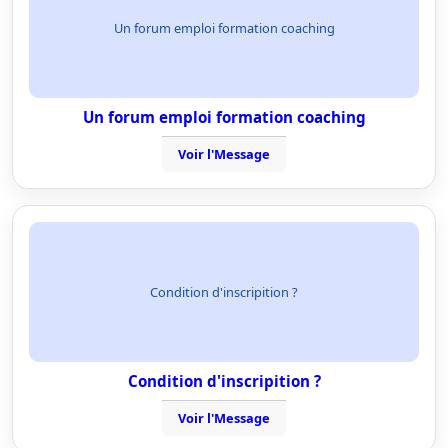
Un forum emploi formation coaching
Un forum emploi formation coaching
Voir l'Message
Condition d'inscripition ?
Condition d'inscripition ?
Voir l'Message