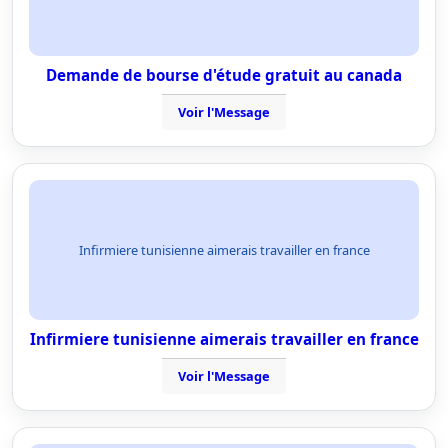
Demande de bourse d'étude gratuit au canada
Voir l'Message
Infirmiere tunisienne aimerais travailler en france
Infirmiere tunisienne aimerais travailler en france
Voir l'Message