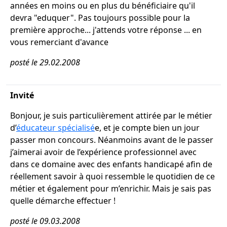
années en moins ou en plus du bénéficiaire qu'il
devra "eduquer". Pas toujours possible pour la
première approche... j'attends votre réponse ... en
vous remerciant d'avance
posté le 29.02.2008
Invité
Bonjour, je suis particulièrement attirée par le métier
d’
éducateur spécialisé
e, et je compte bien un jour
passer mon concours. Néanmoins avant de le passer
j’aimerai avoir de l’expérience professionnel avec
dans ce domaine avec des enfants handicapé afin de
réellement savoir à quoi ressemble le quotidien de ce
métier et également pour m’enrichir. Mais je sais pas
quelle démarche effectuer !
posté le 09.03.2008