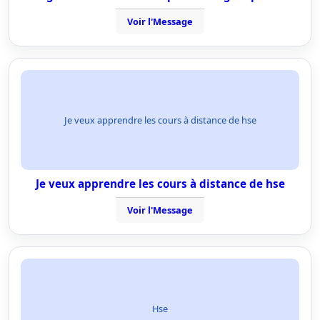
Voir l'Message
Je veux apprendre les cours à distance de hse
Je veux apprendre les cours à distance de hse
Voir l'Message
Hse