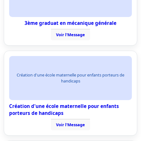
3ème graduat en mécanique générale
Voir l'Message
Création d'une école maternelle pour enfants porteurs de
handicaps
Création d'une école maternelle pour enfants
porteurs de handicaps
Voir l'Message