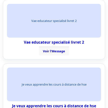
Vae educateur specialisé livret 2
Vae educateur specialisé livret 2
Voir l'Message
Je veux apprendre les cours à distance de hse
Je veux apprendre les cours à distance de hse