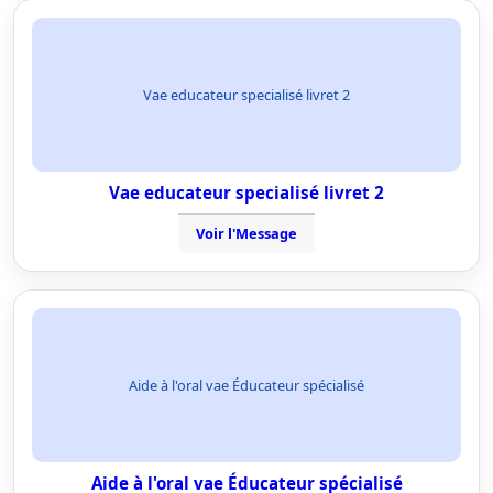
Vae educateur specialisé livret 2
Vae educateur specialisé livret 2
Voir l'Message
Aide à l'oral vae Éducateur spécialisé
Aide à l'oral vae Éducateur spécialisé