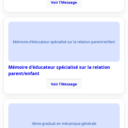
Voir l'Message
Mémoire d'éducateur spécialisé sur la relation parent/enfant
Mémoire d'éducateur spécialisé sur la relation
parent/enfant
Voir l'Message
3ème graduat en mécanique générale