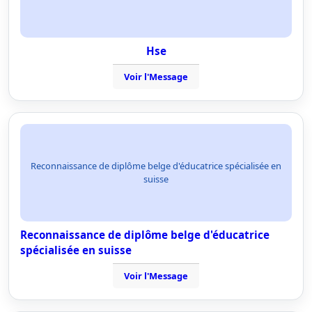
Hse
Voir l'Message
Reconnaissance de diplôme belge d'éducatrice spécialisée en
suisse
Reconnaissance de diplôme belge d'éducatrice
spécialisée en suisse
Voir l'Message