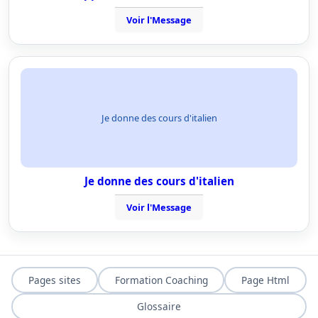
Voir l'Message
Je donne des cours d'italien
Je donne des cours d'italien
Voir l'Message
Pages sites
Formation Coaching
Page Html
Glossaire