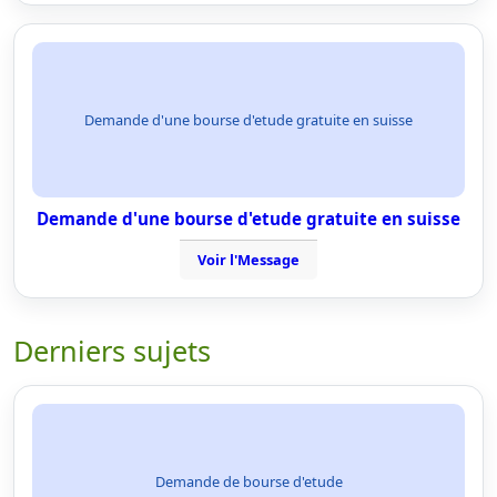
Demande d'une bourse d'etude gratuite en suisse
Demande d'une bourse d'etude gratuite en suisse
Voir l'Message
Derniers sujets
Demande de bourse d'etude