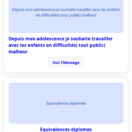
Depuis mon adolescence je souhaite travailler avec les enfants
en difficultés( tout public) malheur
Depuis mon adolescence je souhaite travailler
avec les enfants en difficultés( tout public)
malheur
Voir l'Message
Equivalences diplomes
Equivalences diplomes