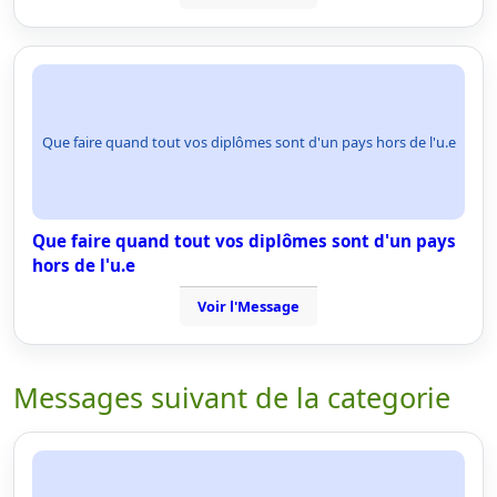
Que faire quand tout vos diplômes sont d'un pays hors de l'u.e
Que faire quand tout vos diplômes sont d'un pays
hors de l'u.e
Voir l'Message
Messages suivant de la categorie