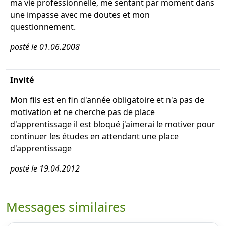
ma vie professionnelle, me sentant par moment dans
une impasse avec me doutes et mon
questionnement.
posté le 01.06.2008
Invité
Mon fils est en fin d'année obligatoire et n'a pas de
motivation et ne cherche pas de place
d'apprentissage il est bloqué j'aimerai le motiver pour
continuer les études en attendant une place
d'apprentissage
posté le 19.04.2012
Messages similaires