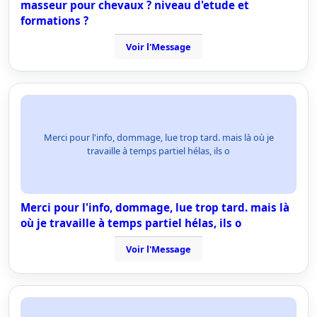
masseur pour chevaux ? niveau d'etude et
formations ?
Voir l'Message
Merci pour l'info, dommage, lue trop tard. mais là où je
travaille à temps partiel hélas, ils o
Merci pour l'info, dommage, lue trop tard. mais là
où je travaille à temps partiel hélas, ils o
Voir l'Message