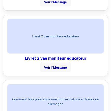
Voir l'Message
Livret 2 vae moniteur educateur
Livret 2 vae moniteur educateur
Voir l'Message
Comment faire pour avoir une bourse d etude en france ou
allemagne