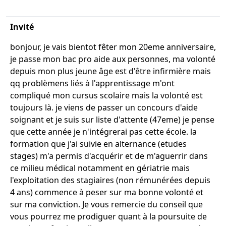
Invité
bonjour, je vais bientot fêter mon 20eme anniversaire,
je passe mon bac pro aide aux personnes, ma volonté
depuis mon plus jeune âge est d'être infirmière mais
qq problèmens liés à l'apprentissage m'ont
compliqué mon cursus scolaire mais la volonté est
toujours là. je viens de passer un concours d'aide
soignant et je suis sur liste d'attente (47eme) je pense
que cette année je n'intégrerai pas cette école. la
formation que j'ai suivie en alternance (etudes
stages) m'a permis d'acquérir et de m'aguerrir dans
ce milieu médical notamment en gériatrie mais
l'exploitation des stagiaires (non rémunérées depuis
4 ans) commence à peser sur ma bonne volonté et
sur ma conviction. Je vous remercie du conseil que
vous pourrez me prodiguer quant à la poursuite de