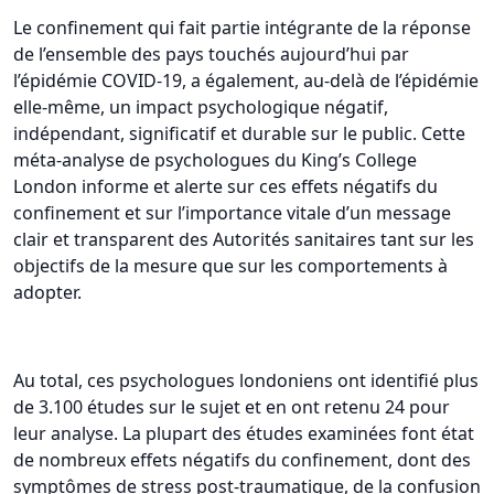
Le confinement qui fait partie intégrante de la réponse
de l’ensemble des pays touchés aujourd’hui par
l’épidémie COVID-19, a également, au-delà de l’épidémie
elle-même, un impact psychologique négatif,
indépendant, significatif et durable sur le public. Cette
méta-analyse de psychologues du King’s College
London informe et alerte sur ces effets négatifs du
confinement et sur l’importance vitale d’un message
clair et transparent des Autorités sanitaires tant sur les
objectifs de la mesure que sur les comportements à
adopter.
Au total, ces psychologues londoniens ont identifié plus
de 3.100 études sur le sujet et en ont retenu 24 pour
leur analyse. La plupart des études examinées font état
de nombreux effets négatifs du confinement, dont des
symptômes de stress post-traumatique, de la confusion