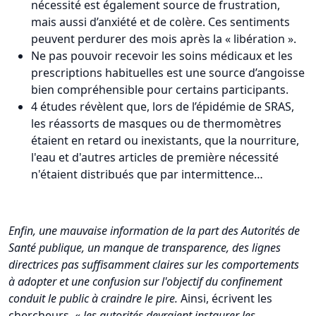
nécessité est également source de frustration,
mais aussi d’anxiété et de colère. Ces sentiments
peuvent perdurer des mois après la « libération ».
Ne pas pouvoir recevoir les soins médicaux et les
prescriptions habituelles est une source d’angoisse
bien compréhensible pour certains participants.
4 études révèlent que, lors de l’épidémie de SRAS,
les réassorts de masques ou de thermomètres
étaient en retard ou inexistants, que la nourriture,
l'eau et d'autres articles de première nécessité
n'étaient distribués que par intermittence…
Enfin, une mauvaise information de la part des Autorités de
Santé publique, un manque de transparence, des lignes
directrices pas suffisamment claires sur les comportements
à adopter et une confusion sur l'objectif du confinement
conduit le public à craindre le pire.
Ainsi, écrivent les
chercheurs, «
les autorités devraient instaurer les