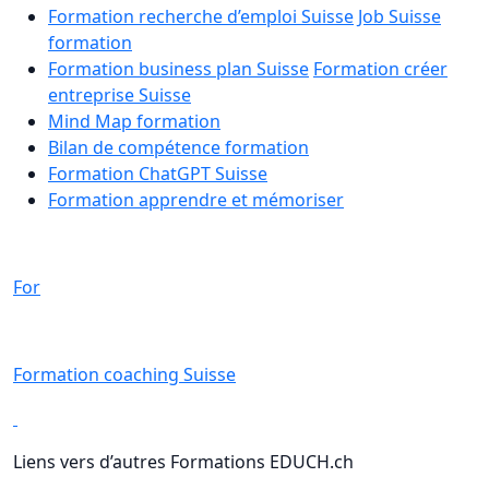
Formation recherche d’emploi Suisse
Job Suisse
formation
Formation business plan Suisse
Formation créer
entreprise Suisse
Mind Map formation
Bilan de compétence formation
Formation ChatGPT Suisse
Formation apprendre et mémoriser
For
Formation coaching Suisse
Liens vers d’autres Formations EDUCH.ch