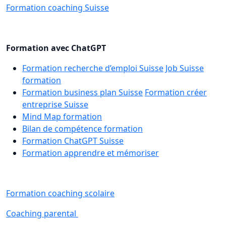
Formation coaching Suisse
Formation avec ChatGPT
Formation recherche d’emploi Suisse
Job Suisse
formation
Formation business plan Suisse
Formation créer
entreprise Suisse
Mind Map formation
Bilan de compétence formation
Formation ChatGPT Suisse
Formation apprendre et mémoriser
Formation coaching scolaire
Coaching parental