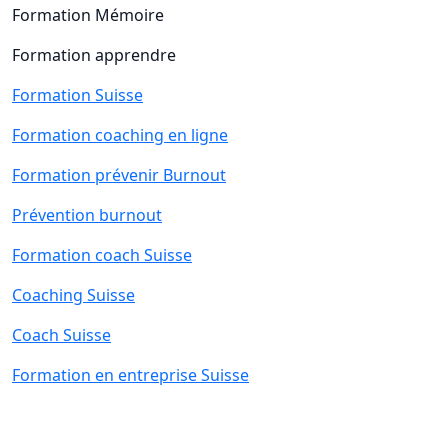
Formation Mémoire
Formation apprendre
Formation Suisse
Formation coaching en ligne
Formation prévenir Burnout
Prévention burnout
Formation coach Suisse
Coaching Suisse
Coach Suisse
Formation en entreprise Suisse