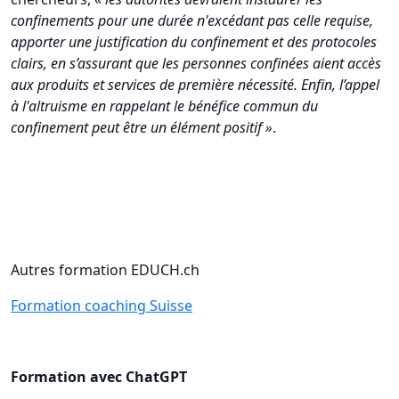
confinements pour une durée n'excédant pas celle requise,
apporter une justification du confinement et des protocoles
clairs, en s’assurant que les personnes confinées aient accès
aux produits et services de première nécessité. Enfin, l’appel
à l'altruisme en rappelant le bénéfice commun du
confinement peut être un élément positif »
.
Autres formation EDUCH.ch
Formation coaching Suisse
Formation avec ChatGPT