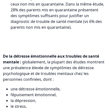
ceux non mis en quarantaine. Dans la même étude,
28% des parents mis en quarantaine présentent
des symptômes suffisants pour justifier un
diagnostic de trouble de santé mentale (vs 6% des
parents non mis en quarantaine).
De la détresse émotionnelle aux troubles de santé
mentale :
globalement, la plupart des études montrent
une prévalence élevée de symptômes de détresse
psychologique et de troubles mentaux chez les
personnes confinées, dont :
une détresse émotionnelle,
l’épuisement émotionnel,
la dépression,
le stress,