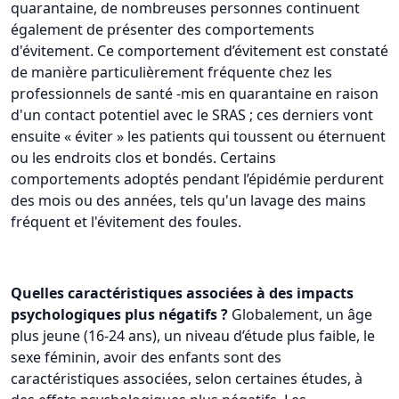
quarantaine, de nombreuses personnes continuent
également de présenter des comportements
d'évitement. Ce comportement d’évitement est constaté
de manière particulièrement fréquente chez les
professionnels de santé -mis en quarantaine en raison
d'un contact potentiel avec le SRAS ; ces derniers vont
ensuite « éviter » les patients qui toussent ou éternuent
ou les endroits clos et bondés. Certains
comportements adoptés pendant l’épidémie perdurent
des mois ou des années, tels qu'un lavage des mains
fréquent et l'évitement des foules.
Quelles caractéristiques associées à des impacts
psychologiques plus négatifs ?
Globalement, un âge
plus jeune (16-24 ans), un niveau d’étude plus faible, le
sexe féminin, avoir des enfants sont des
caractéristiques associées, selon certaines études, à