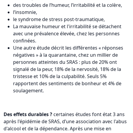
des troubles de l’humeur, l’irritabilité et la colère,
l’insomnie,
le syndrome de stress post-traumatique,
La mauvaise humeur et l'irritabilité se détachent
avec une prévalence élevée, chez les personnes
confinées.
Une autre étude décrit les différentes « réponses
négatives » à la quarantaine, chez un millier de
personnes atteintes du SRAS : plus de 20% ont
signalé de la peur, 18% de la nervosité, 18% de la
tristesse et 10% de la culpabilité. Seuls 5%
rapportent des sentiments de bonheur et 4% de
soulagement.
Des effets durables ?
certaines études font état 3 ans
après l'épidémie de SRAS, d’une association avec l'abus
d'alcool et de la dépendance. Après une mise en