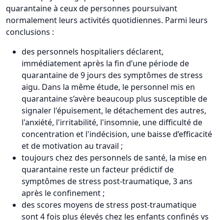
quarantaine à ceux de personnes poursuivant
normalement leurs activités quotidiennes. Parmi leurs
conclusions :
des personnels hospitaliers déclarent,
immédiatement après la fin d’une période de
quarantaine de 9 jours des symptômes de stress
aigu. Dans la même étude, le personnel mis en
quarantaine s’avère beaucoup plus susceptible de
signaler l'épuisement, le détachement des autres,
l'anxiété, l'irritabilité, l'insomnie, une difficulté de
concentration et l'indécision, une baisse d’efficacité
et de motivation au travail ;
toujours chez des personnels de santé, la mise en
quarantaine reste un facteur prédictif de
symptômes de stress post-traumatique, 3 ans
après le confinement ;
des scores moyens de stress post-traumatique
sont 4 fois plus élevés chez les enfants confinés vs