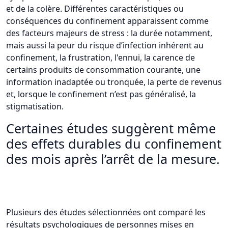
et de la colère. Différentes caractéristiques ou
conséquences du confinement apparaissent comme
des facteurs majeurs de stress : la durée notamment,
mais aussi la peur du risque d’infection inhérent au
confinement, la frustration, l'ennui, la carence de
certains produits de consommation courante, une
information inadaptée ou tronquée, la perte de revenus
et, lorsque le confinement n’est pas généralisé, la
stigmatisation.
Certaines études suggèrent même
des effets durables du confinement
des mois après l’arrêt de la mesure.
Plusieurs des études sélectionnées ont comparé les
résultats psychologiques de personnes mises en