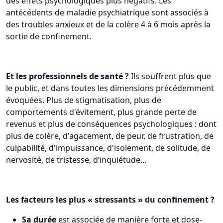
des effets psychologiques plus négatifs. Les
antécédents de maladie psychiatrique sont associés à
des troubles anxieux et de la colère 4 à 6 mois après la
sortie de confinement.
Et les professionnels de santé ?
Ils souffrent plus que
le public, et dans toutes les dimensions précédemment
évoquées. Plus de stigmatisation, plus de
comportements d'évitement, plus grande perte de
revenus et plus de conséquences psychologiques : dont
plus de colère, d'agacement, de peur, de frustration, de
culpabilité, d'impuissance, d'isolement, de solitude, de
nervosité, de tristesse, d’inquiétude...
Les facteurs les plus « stressants » du confinement ?
Sa durée
est associée de manière forte et dose-