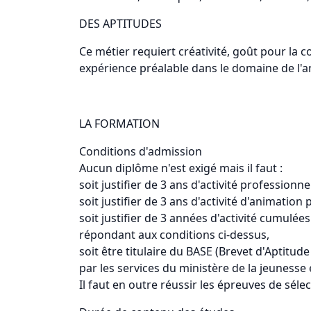
DES APTITUDES
Ce métier requiert créativité, goût pour la 
expérience préalable dans le domaine de l'a
LA FORMATION
Conditions d'admission
Aucun diplôme n'est exigé mais il faut :
soit justifier de 3 ans d'activité professionne
soit justifier de 3 ans d'activité d'animatio
soit justifier de 3 années d'activité cumulé
répondant aux conditions ci-dessus,
soit être titulaire du BASE (Brevet d'Aptitu
par les services du ministère de la jeunesse 
Il faut en outre réussir les épreuves de sél