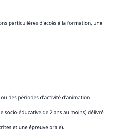
ons particulières d'accès à la formation, une
 ou des périodes d'activité d'animation
ce socio-éducative de 2 ans au moins) délivré
rites et une épreuve orale).