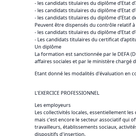
- les candidats titulaires du diplôme d’Etat d’
- les candidats titulaires du diplôme d’Etat d
- les candidats titulaires du diplôme d’Etat d
Peuvent être dispensés du contrôle relatif à
- les candidats titulaires du diplôme d’Etat 
- Les candidats titulaires du certificat d’ap
Un diplôme
La formation est sanctionnée par le DEFA (D
affaires sociales et par le ministère chargé 
Etant donné les modalités d'évaluation en c
L'EXERCICE PROFESSIONNEL
Les employeurs
Les collectivités locales, essentiellement 
mais c'est encore le secteur associatif qui
travailleurs, établissements sociaux, activité
dispositifs d'insertion.