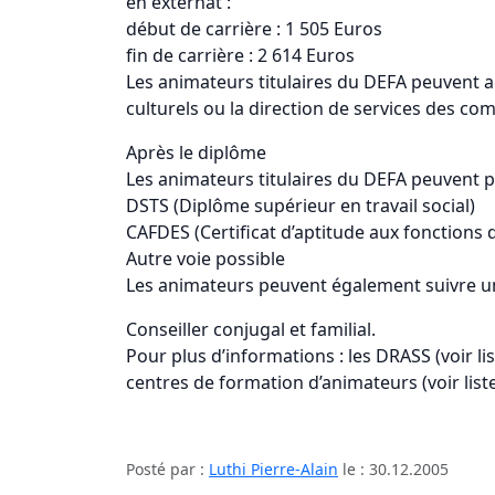
en externat :
début de carrière : 1 505 Euros
fin de carrière : 2 614 Euros
Les animateurs titulaires du DEFA peuvent a
culturels ou la direction de services des c
Après le diplôme
Les animateurs titulaires du DEFA peuvent 
DSTS (Diplôme supérieur en travail social)
CAFDES (Certificat d’aptitude aux fonctions 
Autre voie possible
Les animateurs peuvent également suivre une
Conseiller conjugal et familial.
Pour plus d’informations : les DRASS (voir lis
centres de formation d’animateurs (voir liste
Posté par :
Luthi Pierre-Alain
le :
30.12.2005