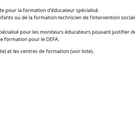
e pour la formation d'éducateur spécialisé.
fants ou de la formation technicien de l’intervention social
pécialisé pour les moniteurs éducateurs pouvant justifier d
de formation pour le DEFA.
e) et les centres de formation (voir liste).