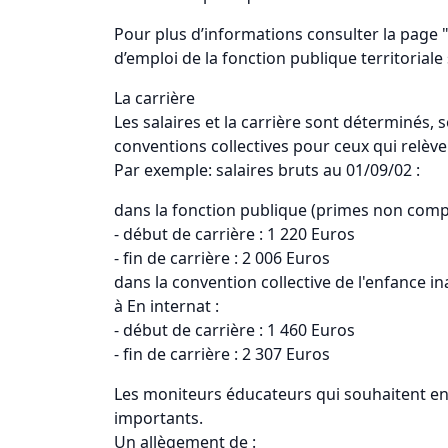
Pour plus d’informations consulter la page " 
d’emploi de la fonction publique territoriale 
La carrière
Les salaires et la carrière sont déterminés, s
conventions collectives pour ceux qui relève
Par exemple: salaires bruts au 01/09/02 :
dans la fonction publique (primes non compr
- début de carrière : 1 220 Euros
- fin de carrière : 2 006 Euros
dans la convention collective de l'enfance 
à En internat :
- début de carrière : 1 460 Euros
- fin de carrière : 2 307 Euros
Les moniteurs éducateurs qui souhaitent en
importants.
Un allègement de :