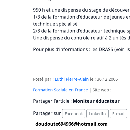
950 h et une dispense du stage de découvert
1/3 de la formation d’éducateur de jeunes en
technique spécialisé
2/3 de la formation d’éducateur technique s
Une dispense du contrôle relatif à 2 unités 
Pour plus d’informations : les DRASS (voir list
Posté par :
Luthi Pierre-Alain
le :
30.12.2005
Formation Sociale en France
| Site web :
Partager l'article :
Moniteur éducateur
Partager sur
Facebook
LinkedIn
E-mail
doudoute694966@hotmail.com