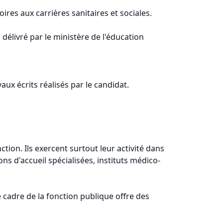
res aux carrières sanitaires et sociales.
délivré par le ministère de l'éducation
aux écrits réalisés par le candidat.
tion. Ils exercent surtout leur activité dans
ons d'accueil spécialisées, instituts médico-
e cadre de la fonction publique offre des