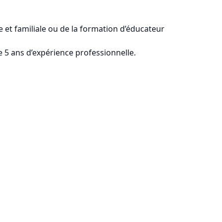
e et familiale ou de la formation d’éducateur
e 5 ans d’expérience professionnelle.