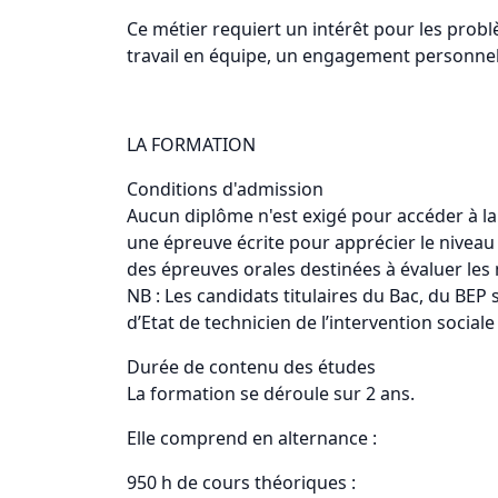
Ce métier requiert un intérêt pour les probl
travail en équipe, un engagement personnel 
LA FORMATION
Conditions d'admission
Aucun diplôme n'est exigé pour accéder à l
une épreuve écrite pour apprécier le niveau
des épreuves orales destinées à évaluer les m
NB : Les candidats titulaires du Bac, du BEP
d’Etat de technicien de l’intervention sociale
Durée de contenu des études
La formation se déroule sur 2 ans.
Elle comprend en alternance :
950 h de cours théoriques :