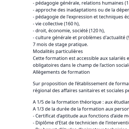
- pédagogie générale, relations humaines (1
- approche des inadaptations ou de la dépe
- pédagogie de l'expression et techniques éd
- vie collective (160 h),
- droit, économie, société (120 h),
- culture générale et problèmes d'actualité (
7 mois de stage pratique.
Modalités particulières
Cette formation est accessible aux salariés 
obligatoires dans le champ de l’action social
Allègements de formation
Sur proposition de l’établissement de format
régional des affaires sanitaires et sociales
A 1/5 de la formation théorique : aux étudia
A 1/3 de la durée de la formation aux personn
- Certificat d’aptitude aux fonctions d’aide
- Diplôme d’Etat de technicien de l’interventio