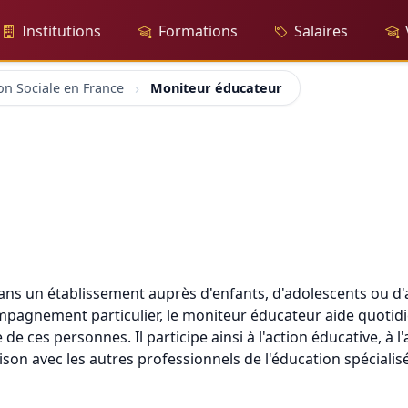
Institutions
Formations
Salaires
on Sociale en France
Moniteur éducateur
ans un établissement auprès d'enfants, d'adolescents ou d'
mpagnement particulier, le moniteur éducateur aide quotidi
de ces personnes. Il participe ainsi à l'action éducative, à l'
ison avec les autres professionnels de l'éducation spécialis